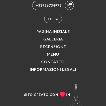
+33986734978
IT
PAGINA INIZIALE
GALLERIA
RECENSIONE
MENU
CONTATTO
INFORMAZIONI LEGALI
SITO CREATO CON
IN