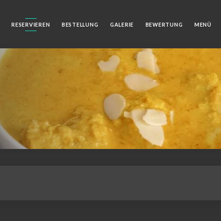
RESERVIEREN
BESTELLUNG
GALERIE
BEWERTUNG
MENÜ