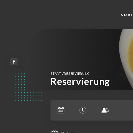
START
/
START
RESERVIERUNG
Reservierung