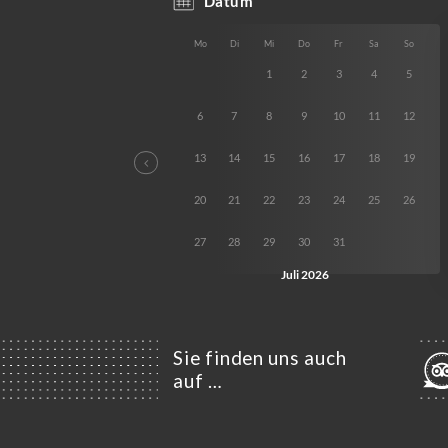
Sie finden uns auch
auf …