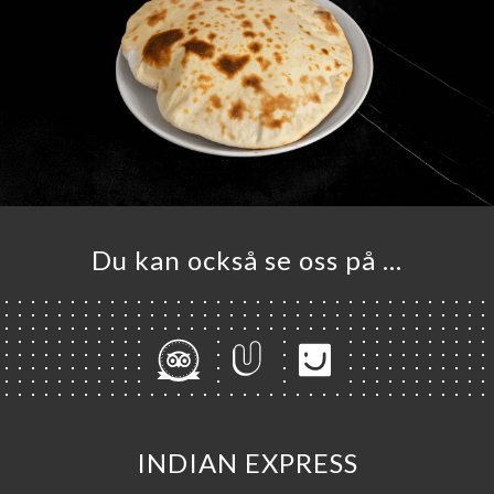
Du kan också se oss på …
INDIAN EXPRESS