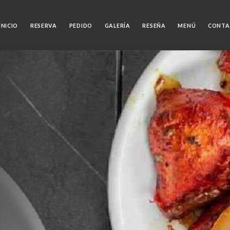
INICIO
RESERVA
PEDIDO
GALERÍA
RESEÑA
MENÚ
CONTA